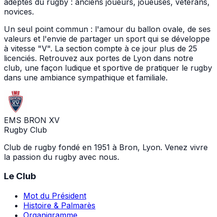
adeptes du rugby : anciens joueurs, joueuses, vétérans,
novices.
Un seul point commun : l'amour du ballon ovale, de ses
valeurs et l'envie de partager un sport qui se développe
à vitesse "V". La section compte à ce jour plus de 25
licenciés. Retrouvez aux portes de Lyon dans notre
club, une façon ludique et sportive de pratiquer le rugby
dans une ambiance sympathique et familiale.
EMS BRON XV
Rugby Club
Club de rugby fondé en 1951 à Bron, Lyon. Venez vivre
la passion du rugby avec nous.
Le Club
Mot du Président
Histoire & Palmarès
Organigramme