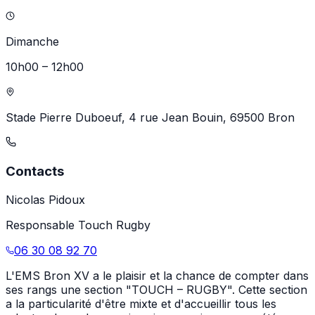
Dimanche
10h00
–
12h00
Stade Pierre Duboeuf, 4 rue Jean Bouin, 69500 Bron
Contacts
Nicolas Pidoux
Responsable Touch Rugby
06 30 08 92 70
L'EMS Bron XV a le plaisir et la chance de compter dans
ses rangs une section "TOUCH – RUGBY". Cette section
a la particularité d'être mixte et d'accueillir tous les